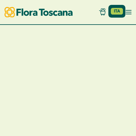
ITA
Skip to main content