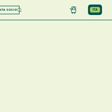
ITA
NTA SOCIO