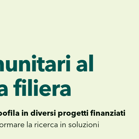
unitari al
 filiera
ofila in diversi progetti finanziati
formare la ricerca in soluzioni