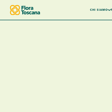
CHI SIAMO
Skip to main content