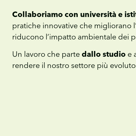
Collaboriamo con università e istit
pratiche innovative che migliorano l’ef
riducono l’impatto ambientale dei p
Un lavoro che parte
dallo studio
e 
rendere il nostro settore più evoluto