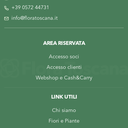
+39 0572 44731
info@floratoscana.it
AREA RISERVATA
Accesso soci
Accesso clienti
Webshop e Cash&Carry
LINK UTILI
Chi siamo
Fiori e Piante