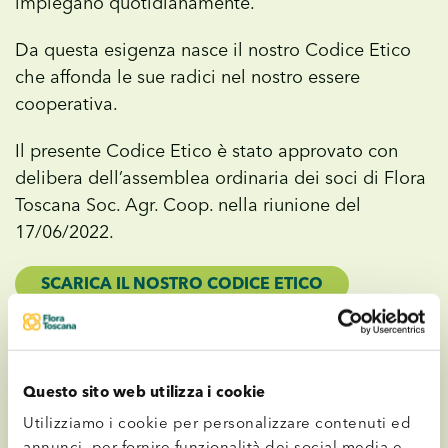
impiegano quotidianamente.
Da questa esigenza nasce il nostro Codice Etico
che affonda le sue radici nel nostro essere
cooperativa.
Il presente Codice Etico è stato approvato con
delibera dell’assemblea ordinaria dei soci di Flora
Toscana Soc. Agr. Coop. nella riunione del
17/06/2022.
SCARICA IL NOSTRO CODICE ETICO
Questo sito web utilizza i cookie
Utilizziamo i cookie per personalizzare contenuti ed
annunci, per fornire funzionalità dei social media e