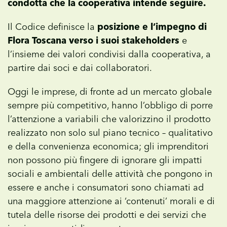
condotta che la cooperativa intende seguire.
Il Codice definisce la
posizione e l’impegno di
Flora Toscana verso i suoi stakeholders
e
l’insieme dei valori condivisi dalla cooperativa, a
partire dai soci e dai collaboratori.
Oggi le imprese, di fronte ad un mercato globale
sempre più competitivo, hanno l’obbligo di porre
l’attenzione a variabili che valorizzino il prodotto
realizzato non solo sul piano tecnico – qualitativo
e della convenienza economica; gli imprenditori
non possono più fingere di ignorare gli impatti
sociali e ambientali delle attività che pongono in
essere e anche i consumatori sono chiamati ad
una maggiore attenzione ai ‘contenuti’ morali e di
tutela delle risorse dei prodotti e dei servizi che