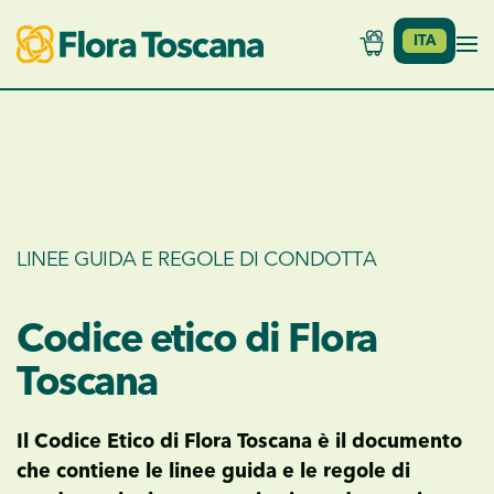
ITA
Skip to main content
LINEE GUIDA E REGOLE DI CONDOTTA
Codice etico di Flora
Toscana
Il Codice Etico di Flora Toscana è il documento
che contiene le linee guida e le regole di