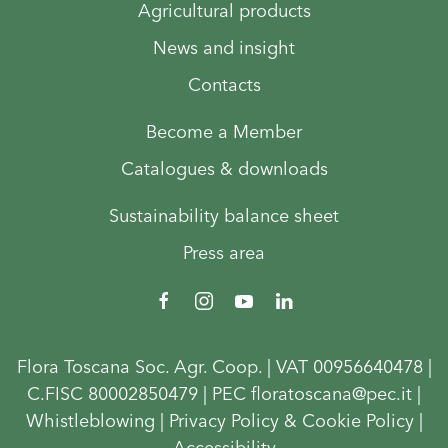
Agricultural products
News and insight
Contacts
Become a Member
Catalogues & downloads
Sustainability balance sheet
Press area
Flora Toscana Soc. Agr. Coop. | VAT 00956640478 |
C.FISC 80002850479 | PEC floratoscana@pec.it |
Whistleblowing
|
Privacy Policy & Cookie Policy
|