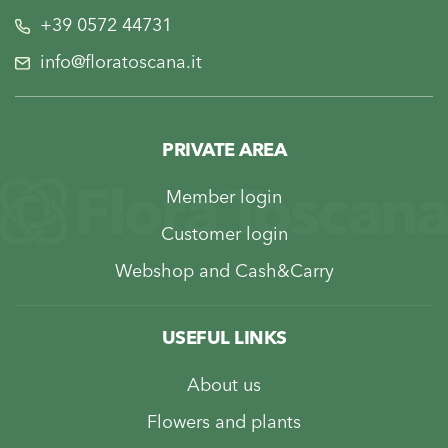
+39 0572 44731
info@floratoscana.it
PRIVATE AREA
Member login
Customer login
Webshop and Cash&Carry
USEFUL LINKS
About us
Flowers and plants