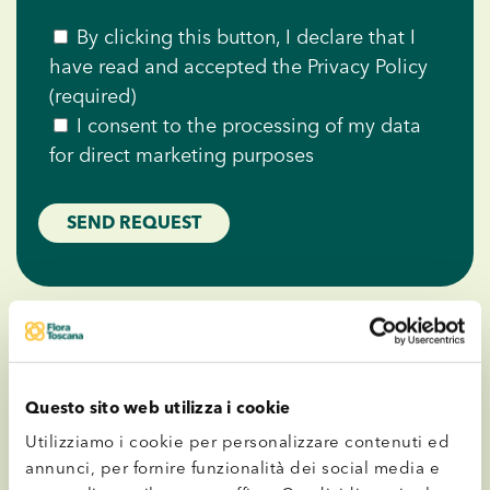
By clicking this button, I declare that I
have read and accepted the
Privacy Policy
(required)
I consent to the processing of my data
for direct marketing purposes
Questo sito web utilizza i cookie
Utilizziamo i cookie per personalizzare contenuti ed
annunci, per fornire funzionalità dei social media e