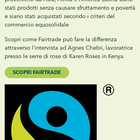
stati prodotti senza causare sfruttamento e povertà
e siano stati acquistati secondo i criteri del
commercio equosolidale
Scopri come Fairtrade può fare la differenza
attraverso l’intervista ad Agnes Chebii, lavoratrice
presso le serre di rose di Karen Roses in Kenya.
SCOPRI FAIRTRADE