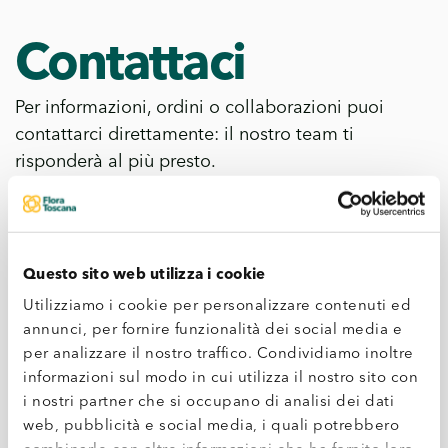
Contattaci
Per informazioni, ordini o collaborazioni puoi
contattarci direttamente: il nostro team ti
risponderà al più presto.
*
Nome
Questo sito web utilizza i cookie
Utilizziamo i cookie per personalizzare contenuti ed
*
Cognome
annunci, per fornire funzionalità dei social media e
per analizzare il nostro traffico. Condividiamo inoltre
informazioni sul modo in cui utilizza il nostro sito con
i nostri partner che si occupano di analisi dei dati
*
Email
web, pubblicità e social media, i quali potrebbero