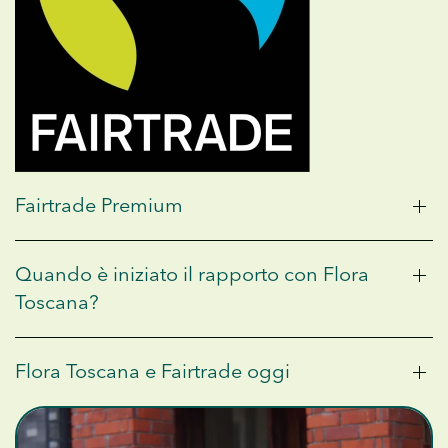
Fairtrade Premium
Quando è iniziato il rapporto con Flora
Toscana?
Flora Toscana e Fairtrade oggi