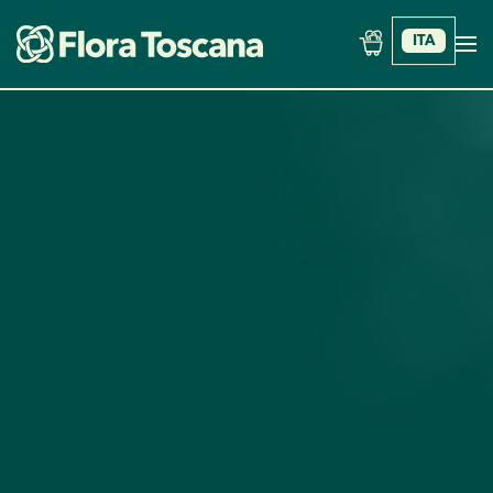
ITA
Skip to main content