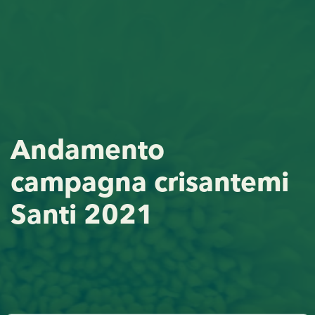
Andamento
campagna crisantemi
Santi 2021