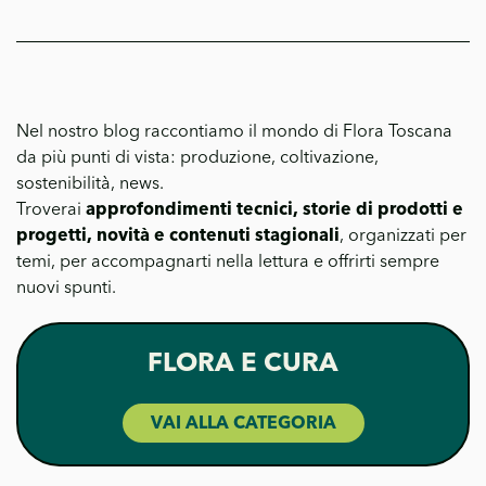
Nel nostro blog raccontiamo il mondo di Flora Toscana
da più punti di vista: produzione, coltivazione,
sostenibilità, news.
Troverai
approfondimenti tecnici, storie di prodotti e
progetti, novità e contenuti stagionali
, organizzati per
temi, per accompagnarti nella lettura e offrirti sempre
nuovi spunti.
FLORA E CURA
VAI ALLA CATEGORIA