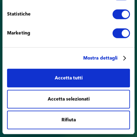
Statistiche
Marketing
Mostra dettagli
Accetta tutti
Accetta selezionati
Rifiuta