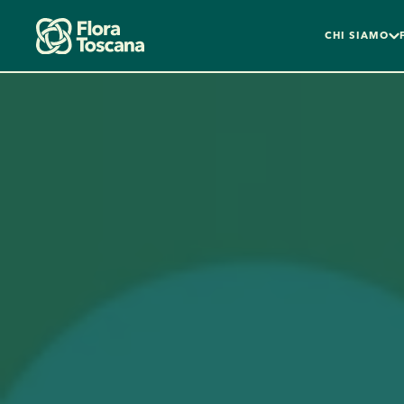
CHI SIAMO
Skip to main content