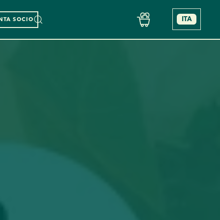
ITA
NTA SOCIO