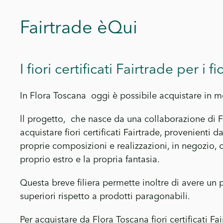
Fairtrade èQui
I fiori certificati Fairtrade per i fio
In Flora Toscana oggi è possibile acquistare in mo
ll progetto, che nasce da una collaborazione di Fair
acquistare fiori certificati Fairtrade, provenienti da
proprie composizioni e realizzazioni, in negozio,
proprio estro e la propria fantasia.
Questa breve filiera permette inoltre di avere un 
superiori rispetto a prodotti paragonabili.
Per acquistare da Flora Toscana fiori certificati Fai