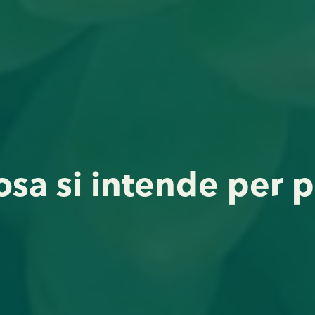
osa si intende per 