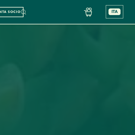
ITA
NTA SOCIO