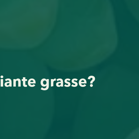
piante grasse?