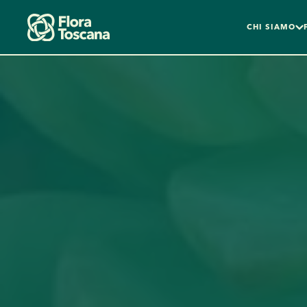
CHI SIAMO
Skip to main content