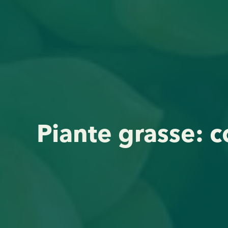
Piante grasse: c