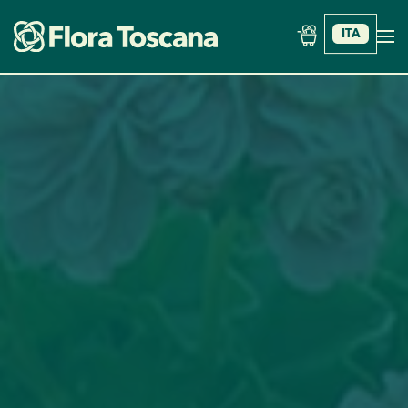
ITA
Skip to main content