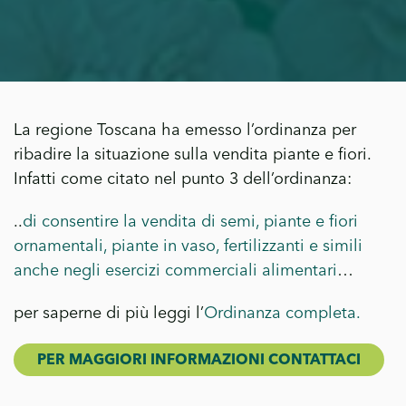
La regione Toscana ha emesso l’ordinanza per
ribadire la situazione sulla vendita piante e fiori.
Infatti come citato nel punto 3 dell’ordinanza:
..
di consentire la vendita di semi, piante e fiori
ornamentali, piante in vaso, fertilizzanti e simili
anche negli esercizi commerciali alimentari
…
per saperne di più leggi l’
Ordinanza completa.
PER MAGGIORI INFORMAZIONI CONTATTACI