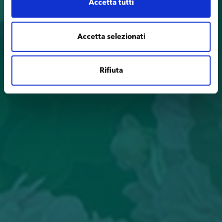
Accetta tutti
Accetta selezionati
Rifiuta