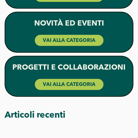
NOVITÀ ED EVENTI
VAI ALLA CATEGORIA
PROGETTI E COLLABORAZIONI
VAI ALLA CATEGORIA
Articoli recenti