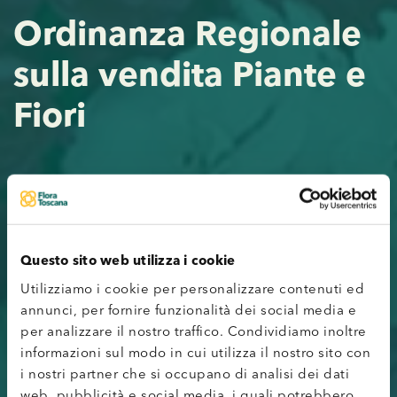
Ordinanza Regionale
sulla vendita Piante e
Fiori
Questo sito web utilizza i cookie
Utilizziamo i cookie per personalizzare contenuti ed
annunci, per fornire funzionalità dei social media e
per analizzare il nostro traffico. Condividiamo inoltre
informazioni sul modo in cui utilizza il nostro sito con
i nostri partner che si occupano di analisi dei dati
web, pubblicità e social media, i quali potrebbero