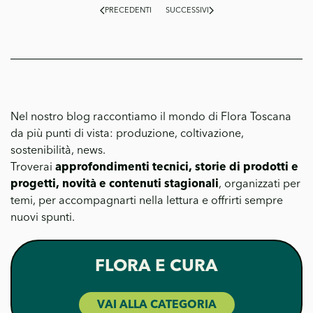
PRECEDENTI
SUCCESSIVI
Nel nostro blog raccontiamo il mondo di Flora Toscana
da più punti di vista: produzione, coltivazione,
sostenibilità, news.
Troverai
approfondimenti tecnici, storie di prodotti e
progetti, novità e contenuti stagionali
, organizzati per
temi, per accompagnarti nella lettura e offrirti sempre
nuovi spunti.
FLORA E CURA
VAI ALLA CATEGORIA