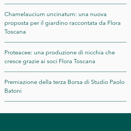
Chamelaucium uncinatum: una nuova
proposta per il giardino raccontata da Flora
Toscana
Proteacee: una produzione di nicchia che
cresce grazie ai soci Flora Toscana
Premiazione della terza Borsa di Studio Paolo
Batoni