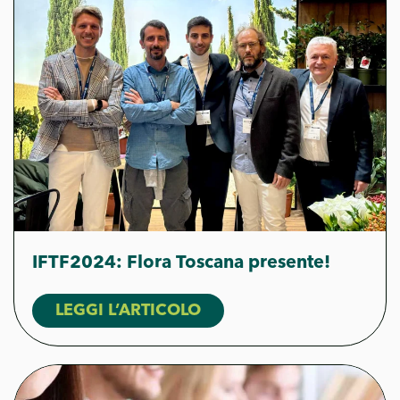
IFTF2024: Flora Toscana presente!
LEGGI L’ARTICOLO