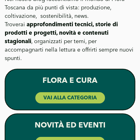
Toscana da più punti di vista: produzione,
coltivazione, sostenibilità, news.
Troverai
approfondimenti tecnici, storie di
prodotti e progetti, novità e contenuti
stagionali
, organizzati per temi, per
accompagnarti nella lettura e offrirti sempre nuovi
spunti.
FLORA E CURA
VAI ALLA CATEGORIA
NOVITÀ ED EVENTI