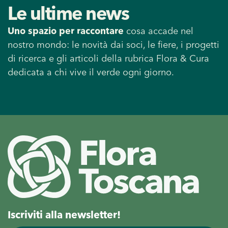
Le ultime news
Uno spazio per raccontare
cosa accade nel
nostro mondo: le novità dai soci, le fiere, i progetti
di ricerca e gli articoli della rubrica Flora & Cura
dedicata a chi vive il verde ogni giorno.
Iscriviti alla newsletter!