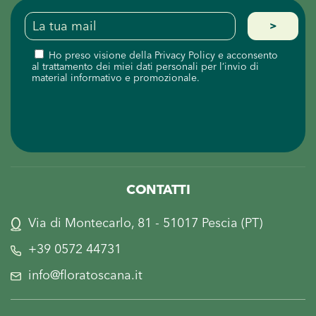
Ho preso visione della
Privacy Policy
e acconsento
al trattamento dei miei dati personali per l’invio di
material informativo e promozionale.
CONTATTI
Via di Montecarlo, 81 - 51017 Pescia (PT)
+39 0572 44731
info@floratoscana.it