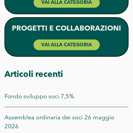
VAI ALLA CATEGORIA
PROGETTI E COLLABORAZIONI
VAI ALLA CATEGORIA
Articoli recenti
Fondo sviluppo soci 7,5%
Assemblea ordinaria dei soci 26 maggio
2026