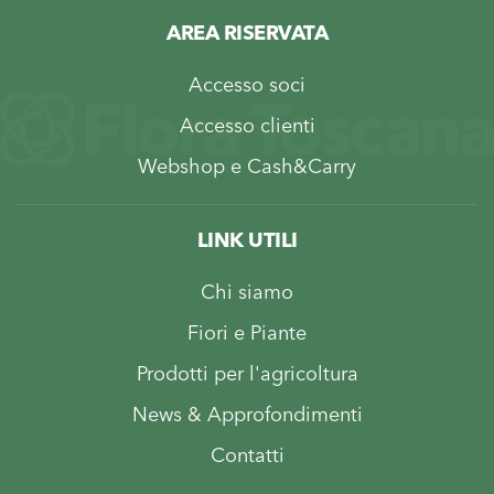
AREA RISERVATA
Accesso soci
Accesso clienti
Webshop e Cash&Carry
LINK UTILI
Chi siamo
Fiori e Piante
Prodotti per l'agricoltura
News & Approfondimenti
Contatti