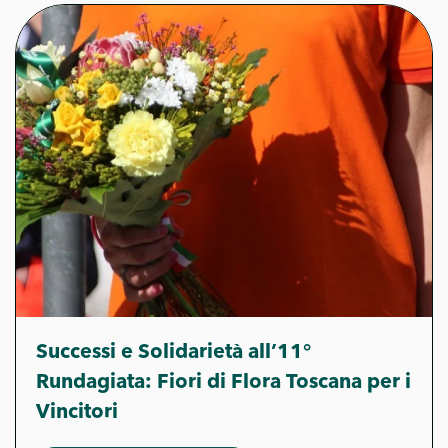
Successi e Solidarietà all’11°
Rundagiata: Fiori di Flora Toscana per i
Vincitori