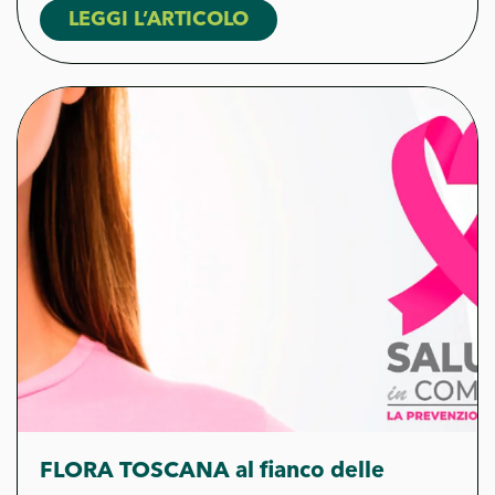
LEGGI L’ARTICOLO
FLORA TOSCANA al fianco delle