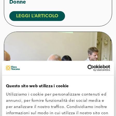
Donne
LEGGI L’ARTICOLO
Questo sito web utilizza i cookie
Utilizziamo i cookie per personalizzare contenuti ed
annunci, per fornire funzionalità dei social media e
per analizzare il nostro traffico. Condividiamo inoltre
informazioni sul modo in cui utilizza il nostro sito con