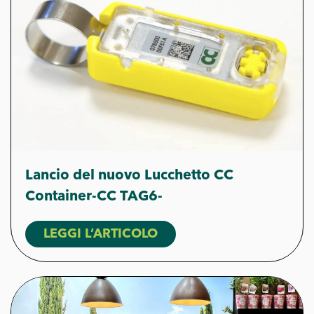
Lancio del nuovo Lucchetto CC
Container-CC TAG6-
LEGGI L’ARTICOLO