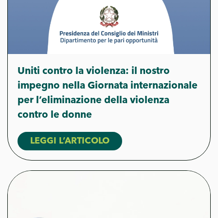
Uniti contro la violenza: il nostro
impegno nella Giornata internazionale
per l’eliminazione della violenza
contro le donne
LEGGI L’ARTICOLO