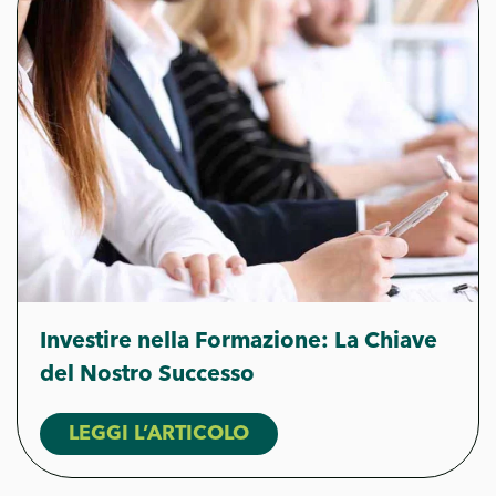
Investire nella Formazione: La Chiave
del Nostro Successo
LEGGI L’ARTICOLO