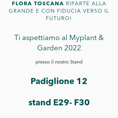
FLORA TOSCANA
RIPARTE ALLA
GRANDE E CON FIDUCIA VERSO IL
FUTURO!
Ti aspettiamo al Myplant &
Garden 2022
presso il nostro Stand
Padiglione 12
stand E29- F30