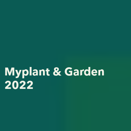
Myplant & Garden
2022