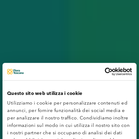
Questo sito web utilizza i cookie
Utilizziamo i cookie per personalizzare contenuti ed
annunci, per fornire funzionalità dei social media e
per analizzare il nostro traffico. Condividiamo inoltre
informazioni sul modo in cui utilizza il nostro sito con
i nostri partner che si occupano di analisi dei dati