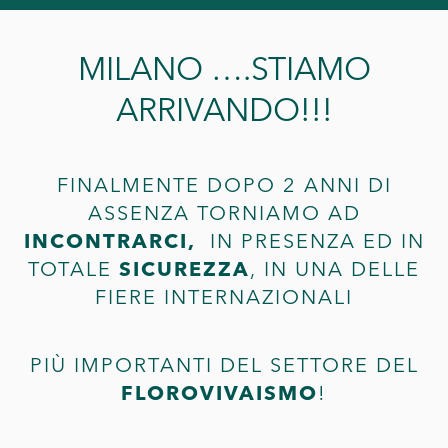
MILANO ….STIAMO
ARRIVANDO!!!
FINALMENTE DOPO 2 ANNI DI
ASSENZA TORNIAMO AD
INCONTRARCI,
IN PRESENZA ED IN
TOTALE
SICUREZZA
, IN UNA DELLE
FIERE INTERNAZIONALI
PIÙ IMPORTANTI DEL SETTORE DEL
FLOROVIVAISMO
!