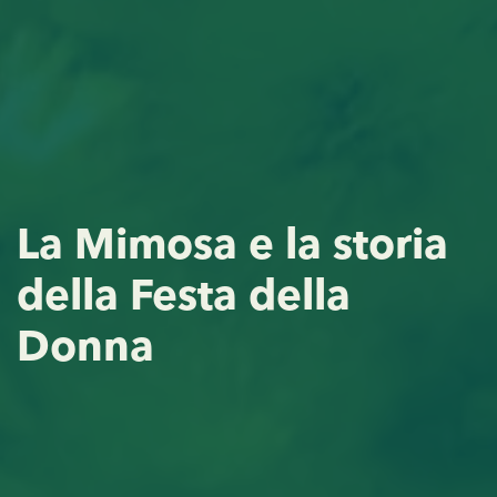
La Mimosa e la storia
della Festa della
Donna