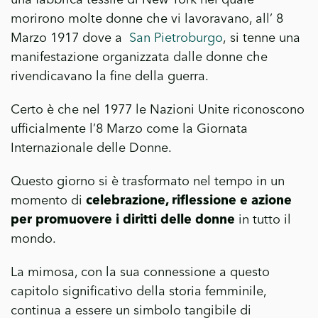
morirono molte donne che vi lavoravano, all’ 8
Marzo 1917 dove a
San Pietroburgo
, si tenne una
manifestazione organizzata dalle donne che
rivendicavano la fine della guerra.
Certo è che nel 1977 le Nazioni Unite riconoscono
ufficialmente l’8 Marzo come la Giornata
Internazionale delle Donne.
Questo giorno si è trasformato nel tempo in un
momento di
celebrazione, riflessione e azione
per promuovere i diritti delle donne
in tutto il
mondo.
La mimosa, con la sua connessione a questo
capitolo significativo della storia femminile,
continua a essere un simbolo tangibile di