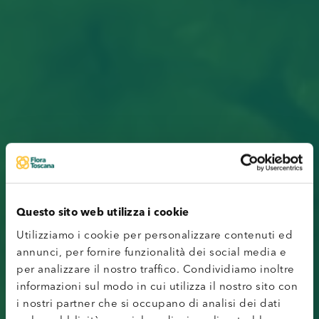
Questo sito web utilizza i cookie
Utilizziamo i cookie per personalizzare contenuti ed
annunci, per fornire funzionalità dei social media e
per analizzare il nostro traffico. Condividiamo inoltre
informazioni sul modo in cui utilizza il nostro sito con
i nostri partner che si occupano di analisi dei dati