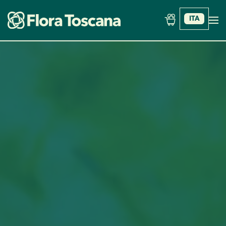
ITA
Skip to main content