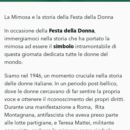
La Mimosa e la storia della Festa della Donna
In occasione della
Festa della Donna
,
immergiamoci nella storia che ha portato la
mimosa ad essere il
simbolo
intramontabile di
questa giornata dedicata tutte le donne del
mondo.
Siamo nel 1946, un momento cruciale nella storia
delle donne italiane. In un periodo post-bellico,
dove le donne cercavano di far sentire la propria
voce e ottenere il riconoscimento dei propri diritti.
Durante una manifestazione a Roma, Rita
Montagnana, antifascista che aveva preso parte
alle lotte partigiane, e Teresa Mattei, militante