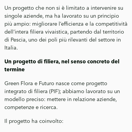
Un progetto che non si è limitato a intervenire su
singole aziende, ma ha lavorato su un principio
più ampio: migliorare l’efficienza e la competitività
dell’intera filiera vivaistica, partendo dal territorio
di Pescia, uno dei poli più rilevanti del settore in
Italia.
Un progetto di filiera, nel senso concreto del
termine
Green Flora e Futuro nasce come progetto
integrato di filiera (PIF); abbiamo lavorato su un
modello preciso: mettere in relazione aziende,
competenze e ricerca.
Il progetto ha coinvolto: