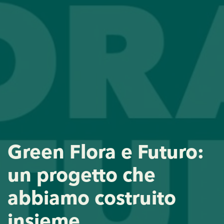
Green Flora e Futuro:
un progetto che
abbiamo costruito
insieme