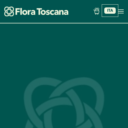
ITA
Skip to main content