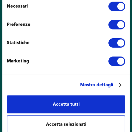
Selezione
Necessari
del
consenso
Preferenze
Statistiche
Marketing
Mostra dettagli
Accetta tutti
Accetta selezionati