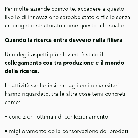
Per molte aziende coinvolte, accedere a questo
livello di innovazione sarebbe stato difficile senza
un progetto strutturato come questo alle spalle.
Quando la ricerca entra davvero nella filiera
Uno degli aspetti più rilevanti è stato il
collegamento con tra produzione e il mondo
della ricerca.
Le attività svolte insieme agli enti universitari
hanno riguardato, tra le altre cose temi concreti
come:
• condizioni ottimali di confezionamento
• miglioramento della conservazione dei prodotti