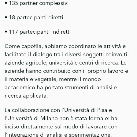
• 135 partner complessivi
• 18 partecipanti diretti
• 117 partecipanti indiretti
Come capofila, abbiamo coordinato le attività e
facilitato il dialogo tra i diversi soggetti coinvolti:
aziende agricole, università e centri di ricerca. Le
aziende hanno contribuito con il proprio lavoro e
il materiale vegetale, mentre il mondo
accademico ha portato strumenti di analisi e
ricerca applicata.
La collaborazione con l’Università di Pisa e
l’Università di Milano non è stata formale: ha
inciso direttamente sul modo di lavorare con
l’integrazione di analisi e sperimentazione.