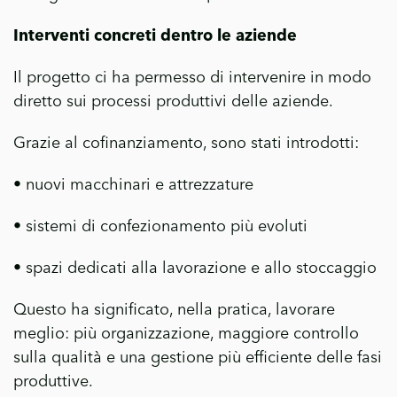
Interventi concreti dentro le aziende
Il progetto ci ha permesso di intervenire in modo
diretto sui processi produttivi delle aziende.
Grazie al cofinanziamento, sono stati introdotti:
• nuovi macchinari e attrezzature
• sistemi di confezionamento più evoluti
• spazi dedicati alla lavorazione e allo stoccaggio
Questo ha significato, nella pratica, lavorare
meglio: più organizzazione, maggiore controllo
sulla qualità e una gestione più efficiente delle fasi
produttive.