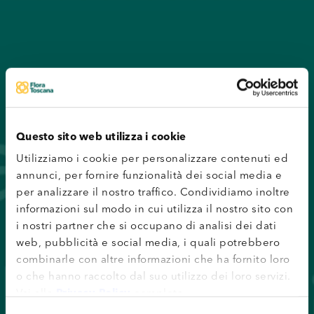
Questo sito web utilizza i cookie
Utilizziamo i cookie per personalizzare contenuti ed
annunci, per fornire funzionalità dei social media e
per analizzare il nostro traffico. Condividiamo inoltre
informazioni sul modo in cui utilizza il nostro sito con
i nostri partner che si occupano di analisi dei dati
web, pubblicità e social media, i quali potrebbero
combinarle con altre informazioni che ha fornito loro
o che hanno raccolto dal suo utilizzo dei loro servizi.
Vai alla
Privacy Policy
completa.