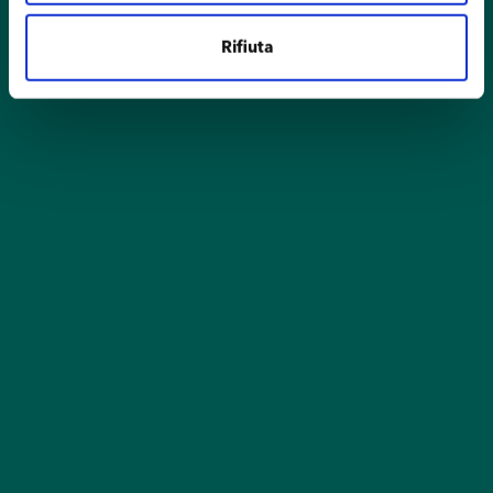
Rifiuta