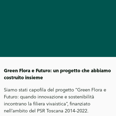
Green Flora e Futuro: un progetto che abbiamo
costruito insieme
Siamo stati capofila del progetto “Green Flora e
Futuro: quando innovazione e sostenibilità
incontrano la filiera vivaistica”, finanziato
nell’ambito del PSR Toscana 2014–2022.