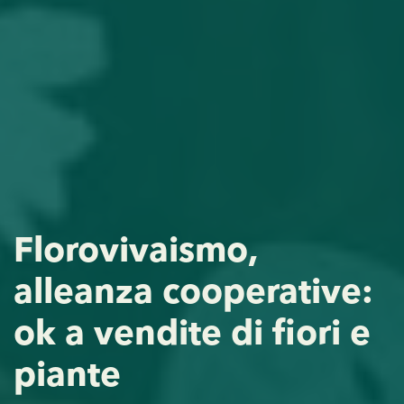
Florovivaismo,
alleanza cooperative:
ok a vendite di fiori e
piante