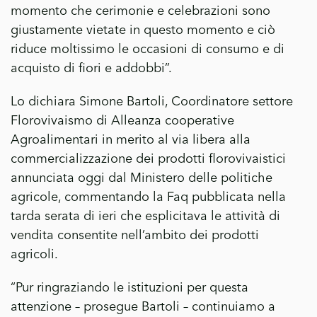
momento che cerimonie e celebrazioni sono
giustamente vietate in questo momento e ciò
riduce moltissimo le occasioni di consumo e di
acquisto di fiori e addobbi”.
Lo dichiara Simone Bartoli, Coordinatore settore
Florovivaismo di Alleanza cooperative
Agroalimentari in merito al via libera alla
commercializzazione dei prodotti florovivaistici
annunciata oggi dal Ministero delle politiche
agricole, commentando la Faq pubblicata nella
tarda serata di ieri che esplicitava le attività di
vendita consentite nell’ambito dei prodotti
agricoli.
“Pur ringraziando le istituzioni per questa
attenzione – prosegue Bartoli – continuiamo a