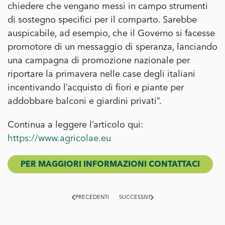
chiedere che vengano messi in campo strumenti
di sostegno specifici per il comparto. Sarebbe
auspicabile, ad esempio, che il Governo si facesse
promotore di un messaggio di speranza, lanciando
una campagna di promozione nazionale per
riportare la primavera nelle case degli italiani
incentivando l’acquisto di fiori e piante per
addobbare balconi e giardini privati”.
Continua a leggere l’articolo qui:
https://www.agricolae.eu
PER MAGGIORI INFORMAZIONI CONTATTACI
PRECEDENTI
SUCCESSIVI