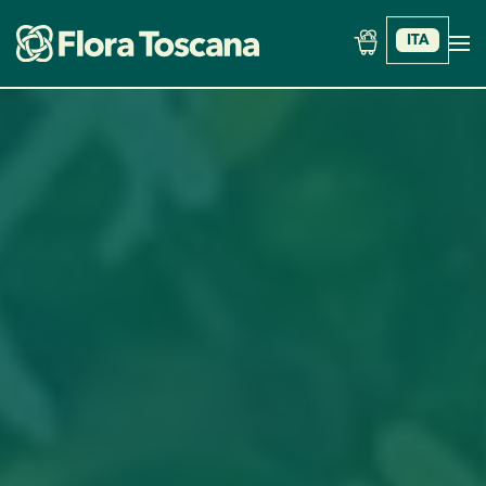
ITA
Skip to main content