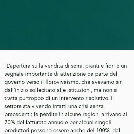
“L’apertura sulla vendita di semi, pianti e fiori è un
segnale importante di attenzione da parte del
governo verso il florovivaismo, che avevamo sin
dall’inizio sollecitato alle istituzioni, ma non si
tratta purtroppo di un intervento risolutivo. Il
settore sta vivendo infatti una crisi senza
precedenti: le perdite in alcune regioni arrivano al
70% del fatturato annuo e per alcuni singoli
produttori possono essere anche del 100%, dal