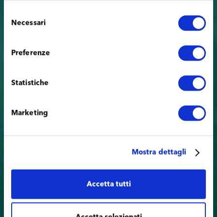
Selezione
Necessari
del
consenso
Preferenze
Statistiche
Marketing
Mostra dettagli
Accetta tutti