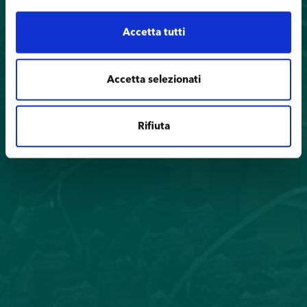
Accetta tutti
Accetta selezionati
Rifiuta