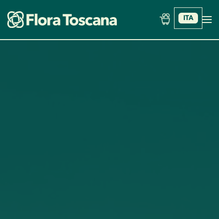
ITA
Skip to main content