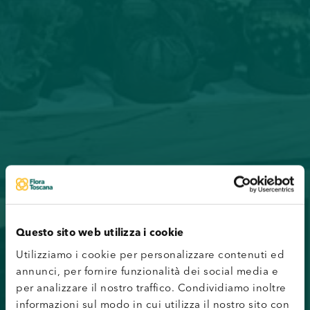
Questo sito web utilizza i cookie
Utilizziamo i cookie per personalizzare contenuti ed
annunci, per fornire funzionalità dei social media e
per analizzare il nostro traffico. Condividiamo inoltre
informazioni sul modo in cui utilizza il nostro sito con