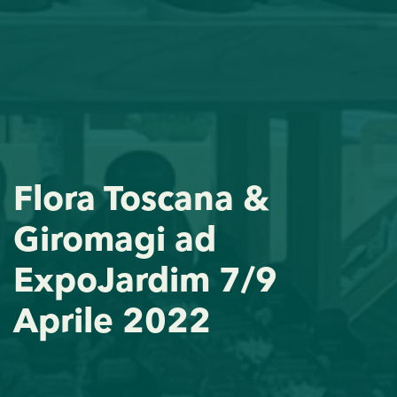
Flora Toscana &
Giromagi ad
ExpoJardim 7/9
Aprile 2022