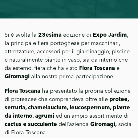
Si è svolta la
23esima
edizione di
Expo Jardim
,
la principale fiera portoghese per macchinari,
attrezzature, accessori per il giardinaggio, piscine
e naturalmente piante in vaso, sia da interno che
da esterno, fiera che ha visto
Flora Toscana
e
Giromagi
alla nostra prima partecipazione.
Flora Toscana
ha presentato la propria collezione
di proteacee che comprendeva oltre alle
protee,
serruria, chamelaucium, leucospermum, piante
da interno, agrumi
ed un ampio assortimento di
cactus e succulente
dell’azienda
Giromagi,
socia
di Flora Toscana.