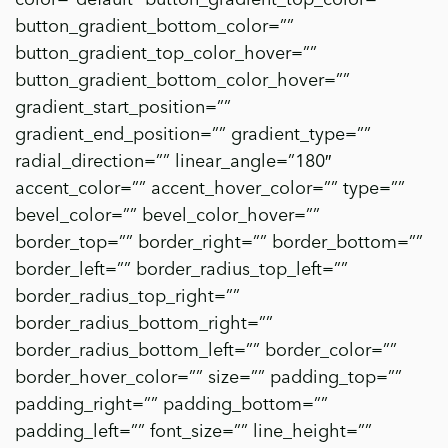
button_gradient_bottom_color=””
button_gradient_top_color_hover=””
button_gradient_bottom_color_hover=””
gradient_start_position=””
gradient_end_position=”” gradient_type=””
radial_direction=”” linear_angle=”180″
accent_color=”” accent_hover_color=”” type=””
bevel_color=”” bevel_color_hover=””
border_top=”” border_right=”” border_bottom=””
border_left=”” border_radius_top_left=””
border_radius_top_right=””
border_radius_bottom_right=””
border_radius_bottom_left=”” border_color=””
border_hover_color=”” size=”” padding_top=””
padding_right=”” padding_bottom=””
padding_left=”” font_size=”” line_height=””