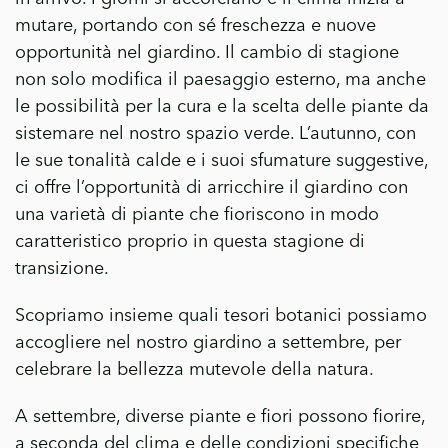
mutare, portando con sé freschezza e nuove
opportunità nel giardino. Il cambio di stagione
non solo modifica il paesaggio esterno, ma anche
le possibilità per la cura e la scelta delle piante da
sistemare nel nostro spazio verde. L’autunno, con
le sue tonalità calde e i suoi sfumature suggestive,
ci offre l’opportunità di arricchire il giardino con
una varietà di piante che fioriscono in modo
caratteristico proprio in questa stagione di
transizione.
Scopriamo insieme quali tesori botanici possiamo
accogliere nel nostro giardino a settembre, per
celebrare la bellezza mutevole della natura.
A settembre, diverse piante e fiori possono fiorire,
a seconda del clima e delle condizioni specifiche