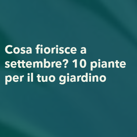
Cosa fiorisce a
settembre? 10 piante
per il tuo giardino