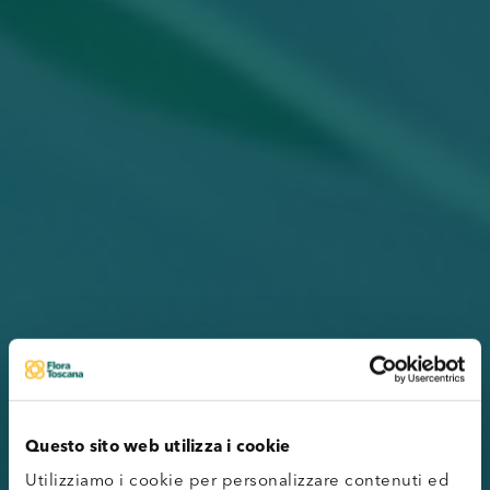
Questo sito web utilizza i cookie
Utilizziamo i cookie per personalizzare contenuti ed