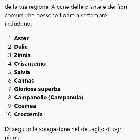
della tua regione. Alcune delle piante e dei fiori
comuni che possono fiorire a settembre
includono:
Aster
Dalia
Zinnia
Crisantemo
Salvia
Cannas
Gloriosa superba
Campanelle (Campanula)
Cosmea
Crocosmia
Di seguito la spiegazione nel dettaglio di ogni
pianta.