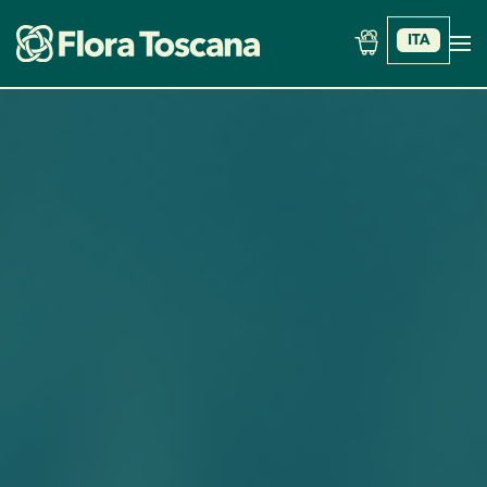
ITA
Skip to main content