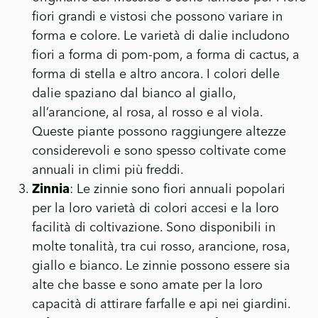
fiori grandi e vistosi che possono variare in
forma e colore. Le varietà di dalie includono
fiori a forma di pom-pom, a forma di cactus, a
forma di stella e altro ancora. I colori delle
dalie spaziano dal bianco al giallo,
all’arancione, al rosa, al rosso e al viola.
Queste piante possono raggiungere altezze
considerevoli e sono spesso coltivate come
annuali in climi più freddi.
Zinnia
: Le zinnie sono fiori annuali popolari
per la loro varietà di colori accesi e la loro
facilità di coltivazione. Sono disponibili in
molte tonalità, tra cui rosso, arancione, rosa,
giallo e bianco. Le zinnie possono essere sia
alte che basse e sono amate per la loro
capacità di attirare farfalle e api nei giardini.