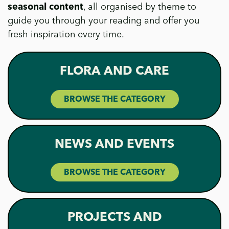
seasonal content
, all organised by theme to
guide you through your reading and offer you
fresh inspiration every time.
FLORA AND CARE
BROWSE THE CATEGORY
NEWS AND EVENTS
BROWSE THE CATEGORY
PROJECTS AND