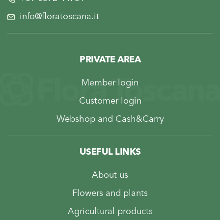
info@floratoscana.it
PRIVATE AREA
Member login
Customer login
Webshop and Cash&Carry
USEFUL LINKS
About us
Flowers and plants
Agricultural products