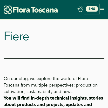
ENG
Skip to main content
Fiere
On our blog, we explore the world of Flora
Toscana from multiple perspectives: production,
cultivation, sustainability and news.
You will find in-depth technical insights, stories
about products and projects, updates and